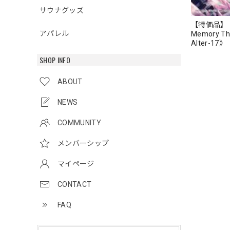
サウナグッズ
【特価品】《Fo
アパレル
Memory Th
Alter-17》
SHOP INFO
ABOUT
NEWS
COMMUNITY
メンバーシップ
マイページ
CONTACT
FAQ