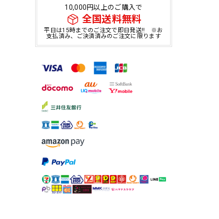
10,000円以上のご購入で
全国送料無料
平日は15時までのご注文で即日発送!! ※お
支払済み、ご決済済みのご注文に限ります