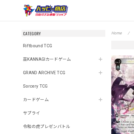
CATEGORY
Home
Riftbound TCG
巫KANNAGIカードゲーム
GRAND ARCHIVE TCG
Sorcery TCG
カードゲーム
サプライ
令和の虎プレゼンバトル