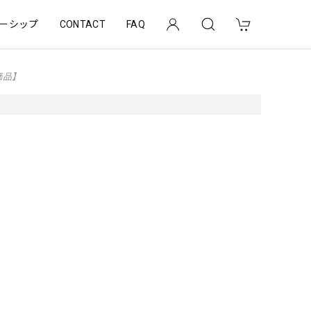
ーシップ
CONTACT
FAQ
特価品】