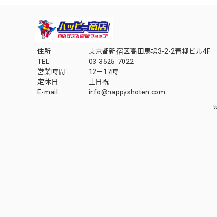
住所
東京都新宿区高田馬場3-2-2青柳ビル4F
TEL
03-3525-7022
営業時間
12－17時
定休日
土日祝
E-mail
info@happyshoten.com