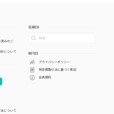
SEARCH
済済みのご
料について
NOTICE
プライバシーポリシー
特定商取引法に基づく表記
会員規約
方法について