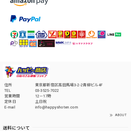
住所
東京都新宿区高田馬場3-2-2青柳ビル4F
TEL
03-3525-7022
営業時間
12－17時
定休日
土日祝
E-mail
info@happyshoten.com
ABOUT
送料について