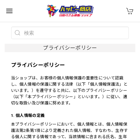
プライバシーポリシー
プライバシーポリシー
当ショップは、お客様の個人情報保護の重要性について認識
し、個人情報の保護に関する法律（以下「個人情報保護法」と
いいます。）を遵守すると共に、以下のプライバシーポリシー
（以下「本プライバシーポリシー」といいます。）に従い、適
切な取扱い及び保護に努めます。
1. 個人情報の定義
本プライバシーポリシーにおいて、個人情報とは、個人情報保
護法第2条第1項により定義された個人情報、すなわち、生存す
る個人に関する情報であって、当該情報に含まれる氏名、生年