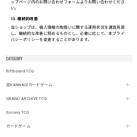
ップページ内のお問い合わせフォームよりお問い合わせくださ
い。
13. 継続的改善
当ショップは、個人情報の取扱いに関する運用状況を適宜見直
し、継続的な改善に努めるものとし、必要に応じて、本プライ
バシーポリシーを変更することがあります。
CATEGORY
Riftbound TCG
巫KANNAGIカードゲーム
GRAND ARCHIVE TCG
Sorcery TCG
カードゲーム