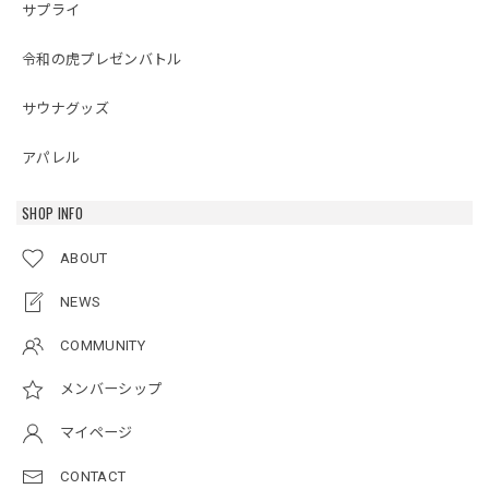
サプライ
令和の虎プレゼンバトル
サウナグッズ
アパレル
SHOP INFO
ABOUT
NEWS
COMMUNITY
メンバーシップ
マイページ
CONTACT