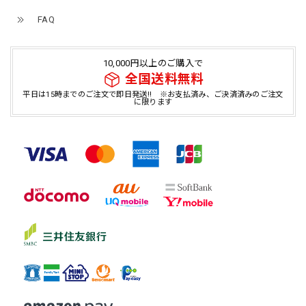
FAQ
10,000円以上のご購入で
全国送料無料
平日は15時までのご注文で即日発送!! ※お支払済み、ご決済済みのご注文
に限ります