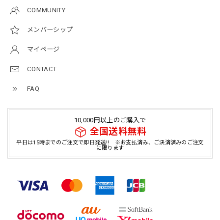
COMMUNITY
メンバーシップ
マイページ
CONTACT
FAQ
10,000円以上のご購入で
全国送料無料
平日は15時までのご注文で即日発送!! ※お支払済み、ご決済済みのご注文
に限ります