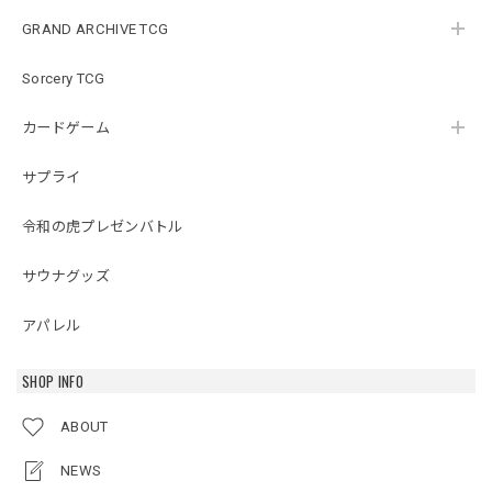
GRAND ARCHIVE TCG
Sorcery TCG
カードゲーム
サプライ
令和の虎プレゼンバトル
サウナグッズ
アパレル
SHOP INFO
ABOUT
NEWS