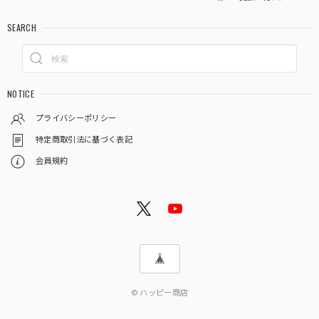
SEARCH
NOTICE
プライバシーポリシー
特定商取引法に基づく表記
会員規約
© ハッピー商店