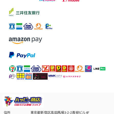
住所
東京都新宿区高田馬場3-2-2青柳ビル4F