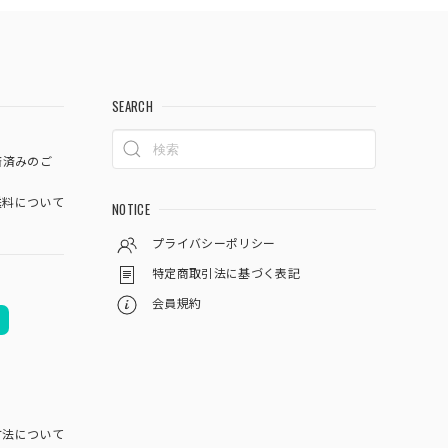
SEARCH
済済みのご
料について
NOTICE
プライバシーポリシー
特定商取引法に基づく表記
会員規約
方法について