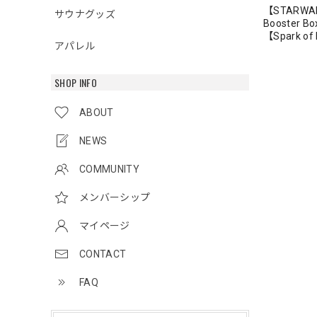
【STARWAR
サウナグッズ
Booster 
【Spark of 
アパレル
SHOP INFO
ABOUT
NEWS
COMMUNITY
メンバーシップ
マイページ
CONTACT
FAQ