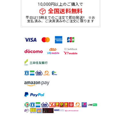
10,000円以上のご購入で
全国送料無料
平日は15時までのご注文で即日発送!! ※お
支払済み、ご決済済みのご注文に限ります