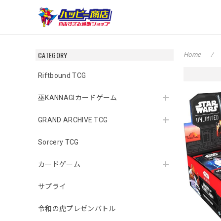
CATEGORY
Home
Riftbound TCG
巫KANNAGIカードゲーム
GRAND ARCHIVE TCG
Sorcery TCG
カードゲーム
サプライ
令和の虎プレゼンバトル