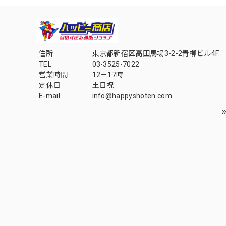
住所
東京都新宿区高田馬場3-2-2青柳ビル4F
TEL
03-3525-7022
営業時間
12－17時
定休日
土日祝
E-mail
info@happyshoten.com