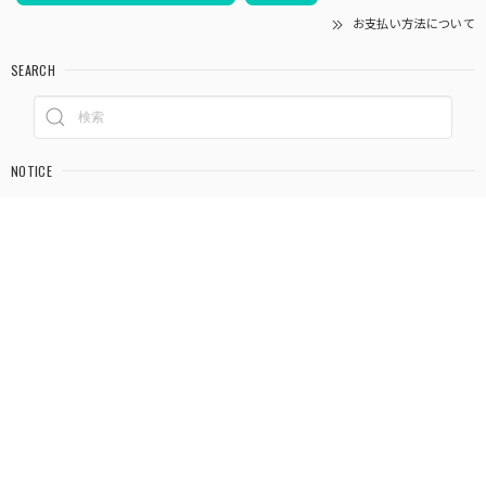
お支払い方法について
SEARCH
NOTICE
プライバシーポリシー
特定商取引法に基づく表記
会員規約
© ハッピー商店