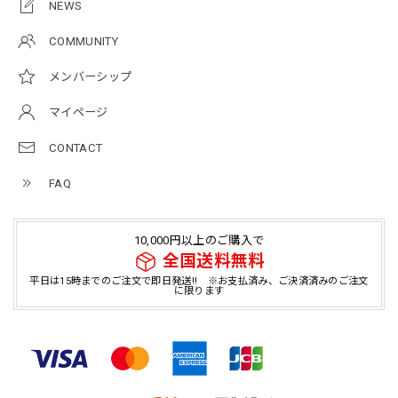
NEWS
COMMUNITY
メンバーシップ
マイページ
CONTACT
FAQ
10,000円以上のご購入で
全国送料無料
平日は15時までのご注文で即日発送!! ※お支払済み、ご決済済みのご注文
に限ります