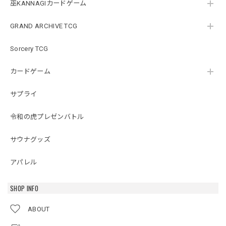
巫KANNAGIカードゲーム
GRAND ARCHIVE TCG
Sorcery TCG
カードゲーム
サプライ
令和の虎プレゼンバトル
サウナグッズ
アパレル
SHOP INFO
ABOUT