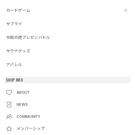
カードゲーム
サプライ
令和の虎プレゼンバトル
サウナグッズ
アパレル
SHOP INFO
ABOUT
NEWS
COMMUNITY
メンバーシップ