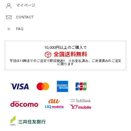
マイページ
CONTACT
FAQ
10,000円以上のご購入で
全国送料無料
平日は15時までのご注文で即日発送!! ※お支払済み、ご決済済みのご注文
に限ります