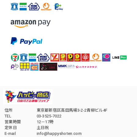
住所
東京都新宿区高田馬場3-2-2青柳ビル4F
TEL
03-3525-7022
営業時間
12－17時
定休日
土日祝
E-mail
info@happyshoten.com