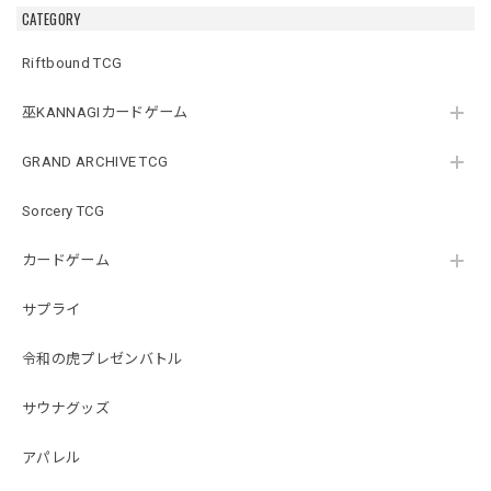
CATEGORY
Riftbound TCG
巫KANNAGIカードゲーム
GRAND ARCHIVE TCG
Sorcery TCG
カードゲーム
サプライ
令和の虎プレゼンバトル
サウナグッズ
アパレル