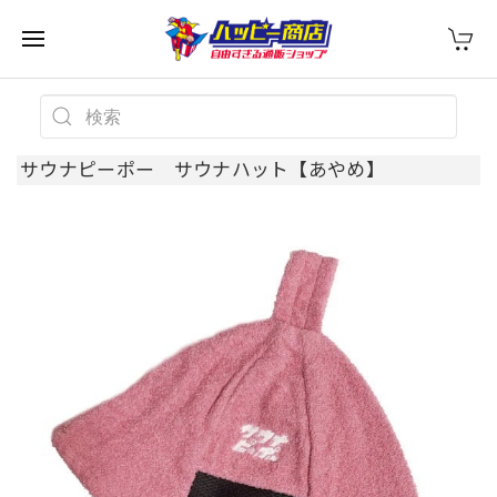
サウナピーポー サウナハット【あやめ】