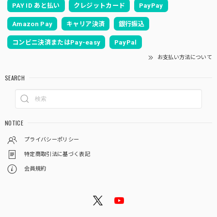
PAY ID あと払い
クレジットカード
PayPay
Amazon Pay
キャリア決済
銀行振込
コンビニ決済またはPay-easy
PayPal
お支払い方法について
SEARCH
NOTICE
プライバシーポリシー
特定商取引法に基づく表記
会員規約