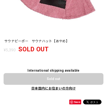
サウナピーポー サウナハット【あやめ】
SOLD OUT
¥5,390
International shipping available
Sold out
日本国内にお住まいの方向け
Save