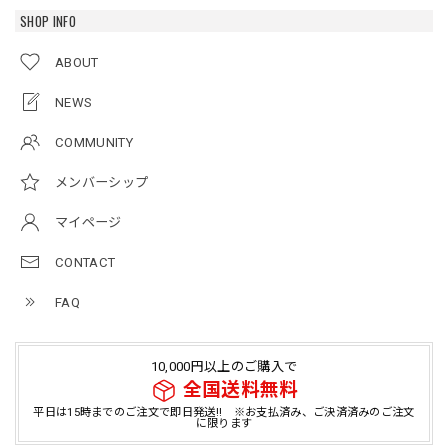
SHOP INFO
ABOUT
NEWS
COMMUNITY
メンバーシップ
マイページ
CONTACT
FAQ
10,000円以上のご購入で
全国送料無料
平日は15時までのご注文で即日発送!! ※お支払済み、ご決済済みのご注文
に限ります