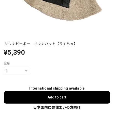
サウナピーポー サウナハット【うすちゃ】
¥5,390
数量
International shipping available
Add to cart
日本国内にお住まいの方向け