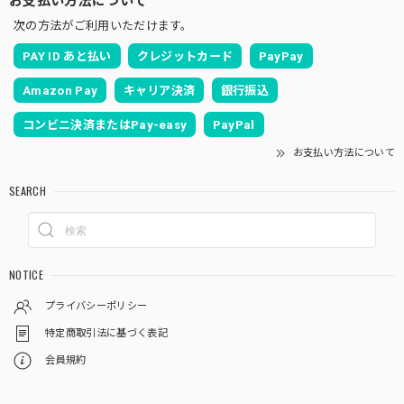
次の方法がご利用いただけます。
PAY ID あと払い
クレジットカード
PayPay
Amazon Pay
キャリア決済
銀行振込
コンビニ決済またはPay-easy
PayPal
お支払い方法について
SEARCH
NOTICE
プライバシーポリシー
特定商取引法に基づく表記
会員規約