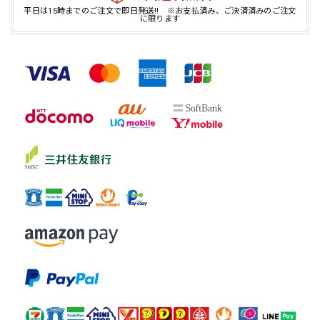
平日は15時までのご注文で即日発送!! ※お支払済み、ご決済済みのご注文
に限ります