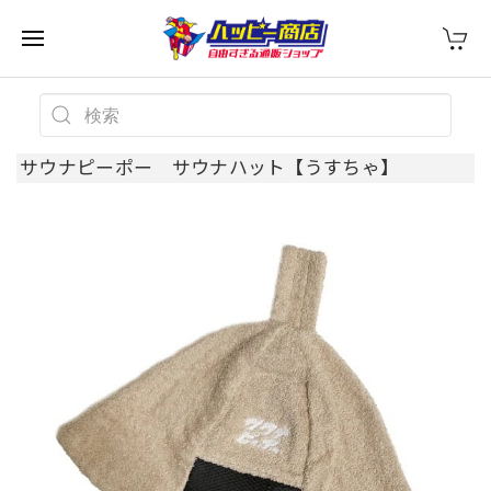
サウナピーポー サウナハット【うすちゃ】