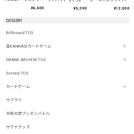
ン
ット
¥6,600
¥5,390
¥12,000
CATEGORY
Riftbound TCG
巫KANNAGIカードゲーム
GRAND ARCHIVE TCG
Sorcery TCG
カードゲーム
サプライ
令和の虎プレゼンバトル
サウナグッズ