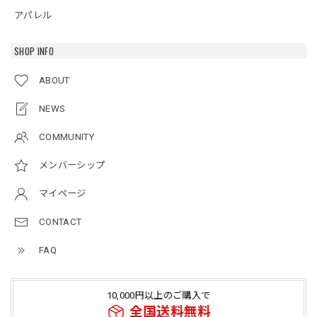
アパレル
SHOP INFO
ABOUT
NEWS
COMMUNITY
メンバーシップ
マイページ
CONTACT
FAQ
10,000円以上のご購入で
全国送料無料