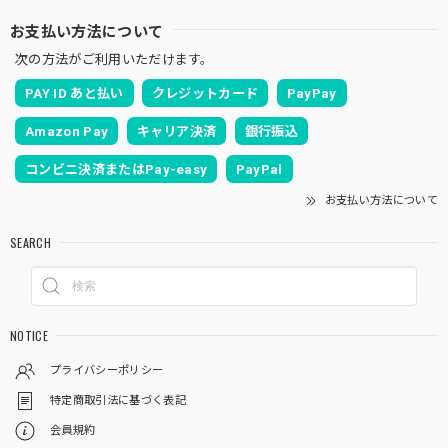
お支払い方法について
次の方法がご利用いただけます。
PAY ID あと払い
クレジットカード
PayPay
Amazon Pay
キャリア決済
銀行振込
コンビニ決済またはPay-easy
PayPal
お支払い方法について
SEARCH
NOTICE
プライバシーポリシー
特定商取引法に基づく表記
会員規約