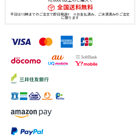
10,000円以上のご購入で
全国送料無料
平日は15時までのご注文で即日発送!! ※お支払済み、ご決済済みのご注文
に限ります