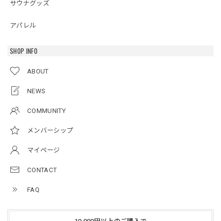
サウナグッズ
アパレル
SHOP INFO
ABOUT
NEWS
COMMUNITY
メンバーシップ
マイページ
CONTACT
FAQ