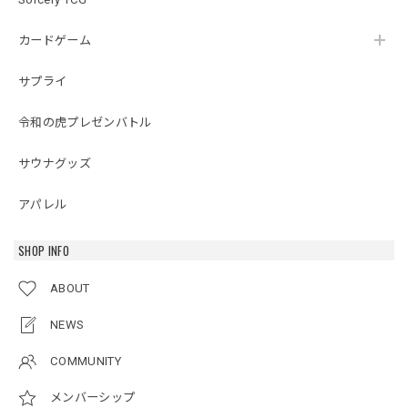
カードゲーム
サプライ
令和の虎プレゼンバトル
サウナグッズ
アパレル
SHOP INFO
ABOUT
NEWS
COMMUNITY
メンバーシップ