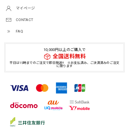
マイページ
CONTACT
FAQ
10,000円以上のご購入で
全国送料無料
平日は15時までのご注文で即日発送!! ※お支払済み、ご決済済みのご注文
に限ります