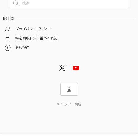
NOTICE
プライバシーポリシー
特定商取引法に基づく表記
会員規約
© ハッピー商店