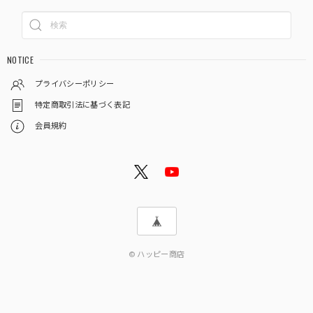
NOTICE
プライバシーポリシー
特定商取引法に基づく表記
会員規約
© ハッピー商店