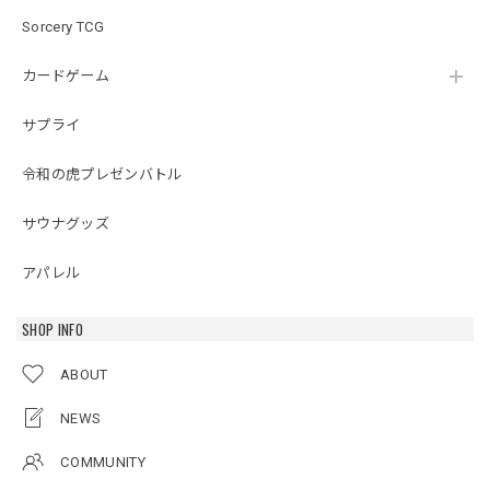
Sorcery TCG
カードゲーム
サプライ
令和の虎プレゼンバトル
サウナグッズ
アパレル
SHOP INFO
ABOUT
NEWS
COMMUNITY