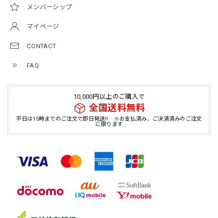
メンバーシップ
マイページ
CONTACT
FAQ
10,000円以上のご購入で
全国送料無料
平日は15時までのご注文で即日発送!! ※お支払済み、ご決済済みのご注文
に限ります