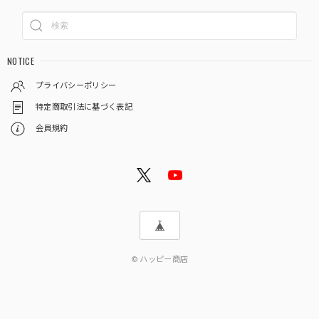
NOTICE
プライバシーポリシー
特定商取引法に基づく表記
会員規約
© ハッピー商店