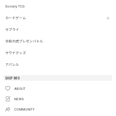
Sorcery TCG
カードゲーム
サプライ
令和の虎プレゼンバトル
サウナグッズ
アパレル
SHOP INFO
ABOUT
NEWS
COMMUNITY