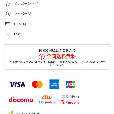
メンバーシップ
マイページ
CONTACT
FAQ
10,000円以上のご購入で
全国送料無料
平日は15時までのご注文で即日発送!! ※お支払済み、ご決済済みのご注文
に限ります