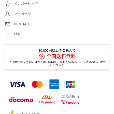
メンバーシップ
マイページ
CONTACT
FAQ
10,000円以上のご購入で
全国送料無料
平日は15時までのご注文で即日発送!! ※お支払済み、ご決済済みのご注文
に限ります