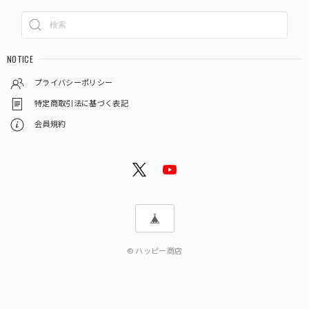
NOTICE
プライバシーポリシー
特定商取引法に基づく表記
会員規約
© ハッピー商店