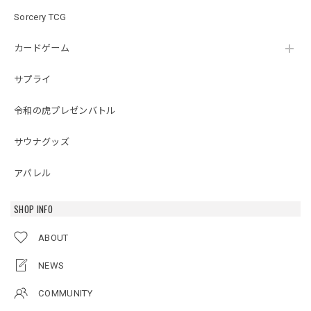
Sorcery TCG
カードゲーム
サプライ
令和の虎プレゼンバトル
サウナグッズ
アパレル
SHOP INFO
ABOUT
NEWS
COMMUNITY