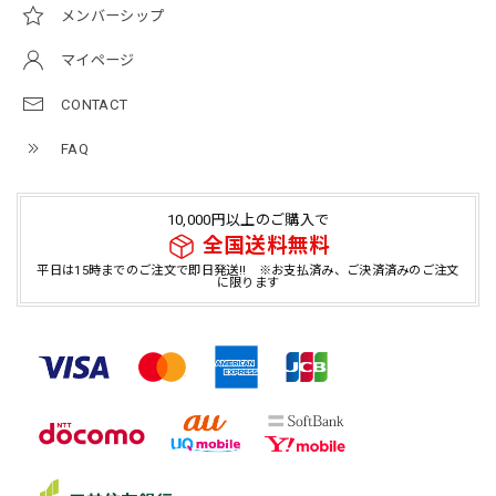
メンバーシップ
マイページ
CONTACT
FAQ
10,000円以上のご購入で
全国送料無料
平日は15時までのご注文で即日発送!! ※お支払済み、ご決済済みのご注文
に限ります