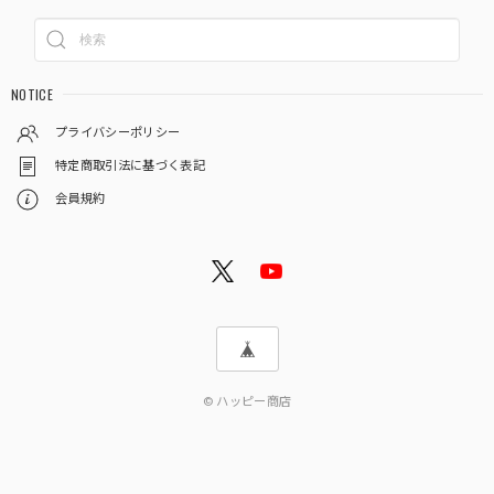
NOTICE
プライバシーポリシー
特定商取引法に基づく表記
会員規約
© ハッピー商店