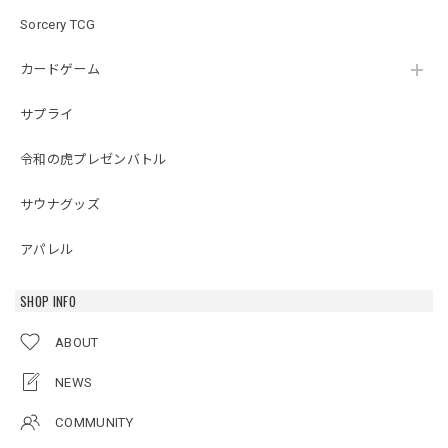
Sorcery TCG
カードゲーム
サプライ
令和の虎プレゼンバトル
サウナグッズ
アパレル
SHOP INFO
ABOUT
NEWS
COMMUNITY