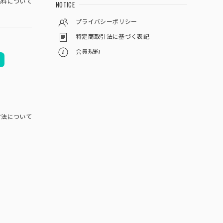
料について
NOTICE
プライバシーポリシー
特定商取引法に基づく表記
会員規約
方法について