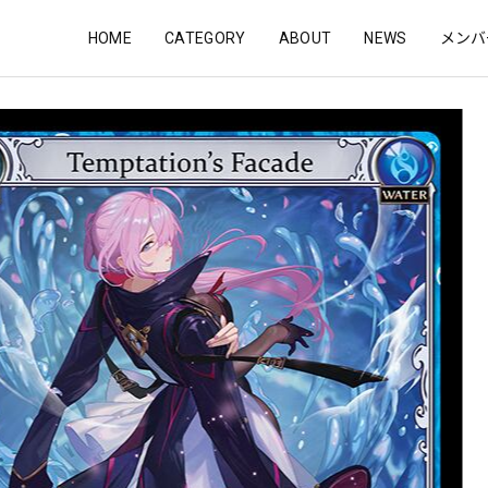
HOME
CATEGORY
ABOUT
NEWS
メンバ