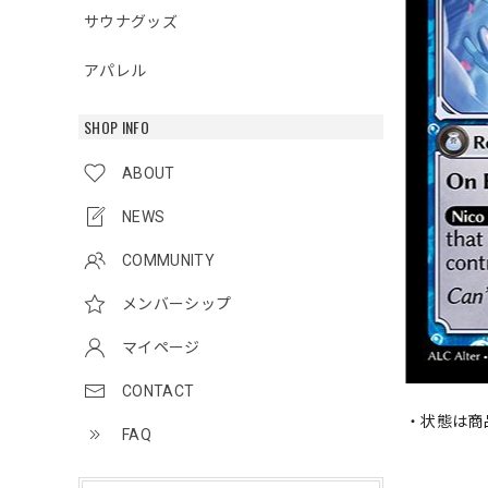
サウナグッズ
アパレル
SHOP INFO
ABOUT
NEWS
COMMUNITY
メンバーシップ
マイページ
CONTACT
・状態は商
FAQ