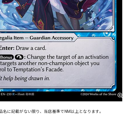
品名に記載がない限り、当店基準でNM以上となります。