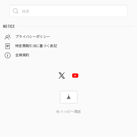
NOTICE
プライバシーポリシー
特定商取引法に基づく表記
会員規約
© ハッピー商店