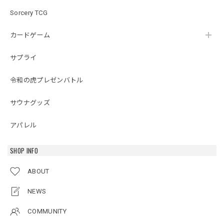
Sorcery TCG
カードゲーム
サプライ
令和の虎プレゼンバトル
サウナグッズ
アパレル
SHOP INFO
ABOUT
NEWS
COMMUNITY