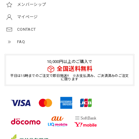
メンバーシップ
マイページ
CONTACT
FAQ
10,000円以上のご購入で
全国送料無料
平日は15時までのご注文で即日発送!! ※お支払済み、ご決済済みのご注文
に限ります