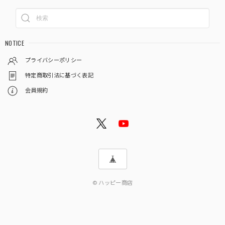
NOTICE
プライバシーポリシー
特定商取引法に基づく表記
会員規約
© ハッピー商店