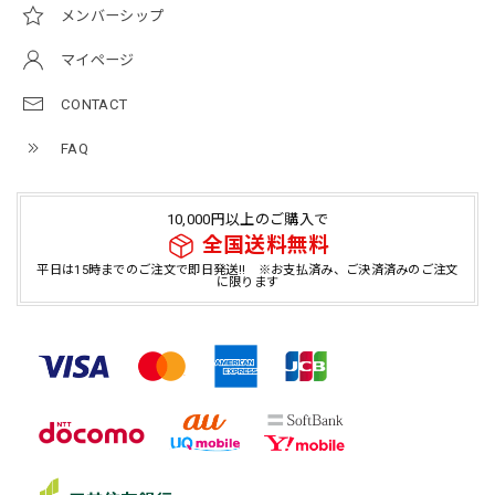
メンバーシップ
マイページ
CONTACT
FAQ
10,000円以上のご購入で
全国送料無料
平日は15時までのご注文で即日発送!! ※お支払済み、ご決済済みのご注文
に限ります