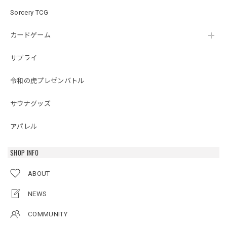
Sorcery TCG
カードゲーム
サプライ
令和の虎プレゼンバトル
サウナグッズ
アパレル
SHOP INFO
ABOUT
NEWS
COMMUNITY