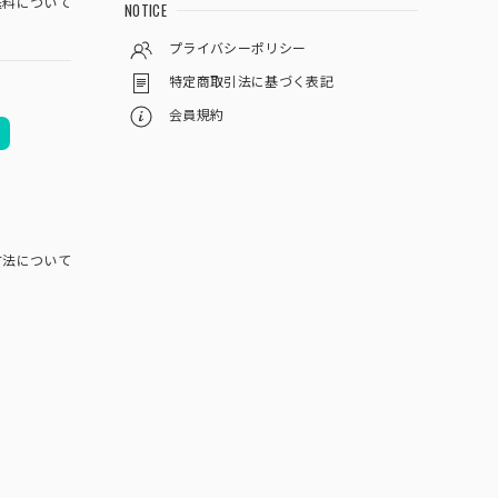
料について
NOTICE
プライバシーポリシー
特定商取引法に基づく表記
会員規約
方法について