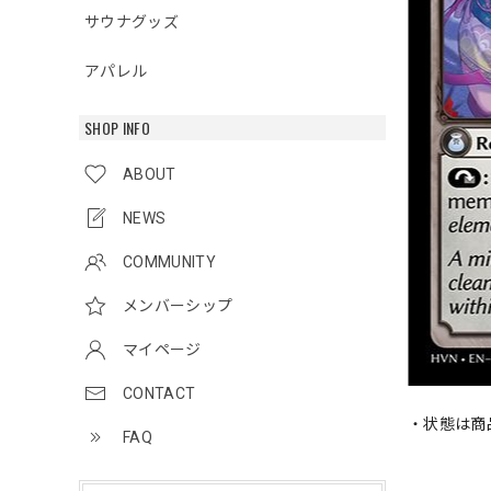
サウナグッズ
アパレル
SHOP INFO
ABOUT
NEWS
COMMUNITY
メンバーシップ
マイページ
CONTACT
・状態は商
FAQ