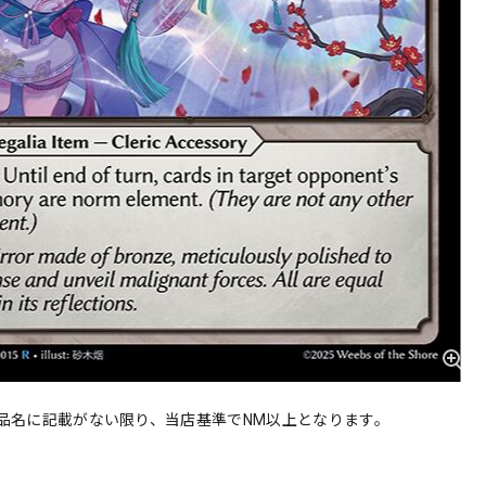
品名に記載がない限り、当店基準でNM以上となります。