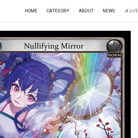
HOME
CATEGORY
ABOUT
NEWS
メンバ