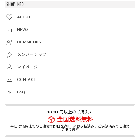
SHOP INFO
ABOUT
NEWS
COMMUNITY
メンバーシップ
マイページ
CONTACT
FAQ
10,000円以上のご購入で
全国送料無料
平日は15時までのご注文で即日発送!! ※お支払済み、ご決済済みのご注文
に限ります