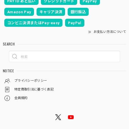
PAY ID あと払い
クレジットカード
PayPay
Amazon Pay
キャリア決済
銀行振込
コンビニ決済またはPay-easy
PayPal
お支払い方法について
SEARCH
NOTICE
プライバシーポリシー
特定商取引法に基づく表記
会員規約