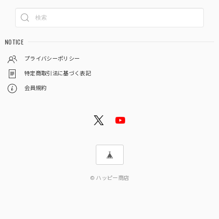
NOTICE
プライバシーポリシー
特定商取引法に基づく表記
会員規約
© ハッピー商店