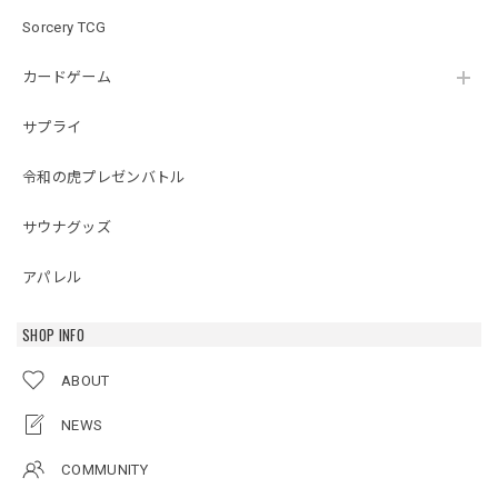
Sorcery TCG
カードゲーム
サプライ
令和の虎プレゼンバトル
サウナグッズ
アパレル
SHOP INFO
ABOUT
NEWS
COMMUNITY