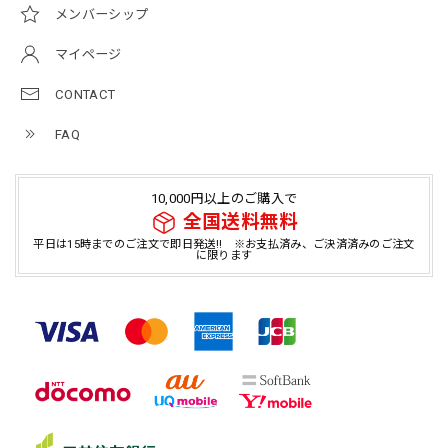
メンバーシップ
マイページ
CONTACT
FAQ
10,000円以上のご購入で
全国送料無料
平日は15時までのご注文で即日発送!! ※お支払済み、ご決済済みのご注文
に限ります