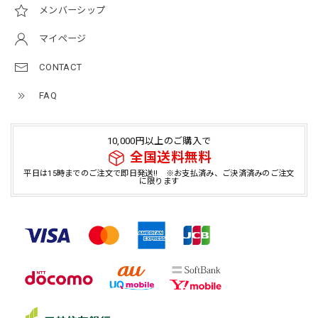
メンバーシップ
マイページ
CONTACT
FAQ
10,000円以上のご購入で
全国送料無料
平日は15時までのご注文で即日発送!! ※お支払済み、ご決済済みのご注文
に限ります