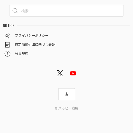
NOTICE
プライバシーポリシー
特定商取引法に基づく表記
会員規約
© ハッピー商店