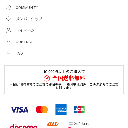
COMMUNITY
メンバーシップ
マイページ
CONTACT
FAQ
10,000円以上のご購入で
全国送料無料
平日は15時までのご注文で即日発送!! ※お支払済み、ご決済済みのご注文
に限ります