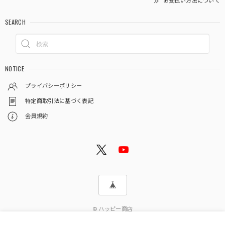
お支払い方法について
SEARCH
NOTICE
プライバシーポリシー
特定商取引法に基づく表記
会員規約
© ハッピー商店