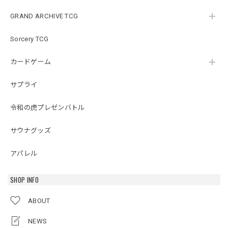
GRAND ARCHIVE TCG
Sorcery TCG
カードゲーム
サプライ
令和の虎プレゼンバトル
サウナグッズ
アパレル
SHOP INFO
ABOUT
NEWS