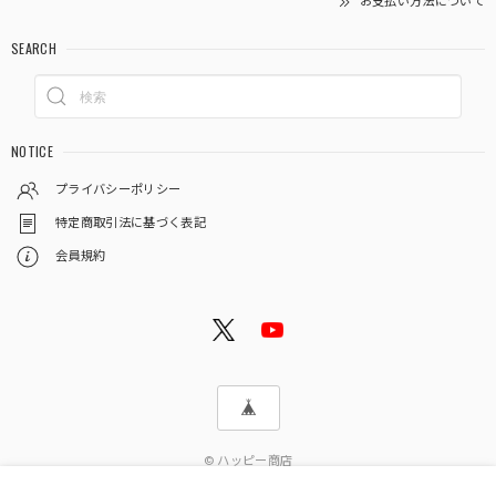
お支払い方法について
SEARCH
NOTICE
プライバシーポリシー
特定商取引法に基づく表記
会員規約
© ハッピー商店