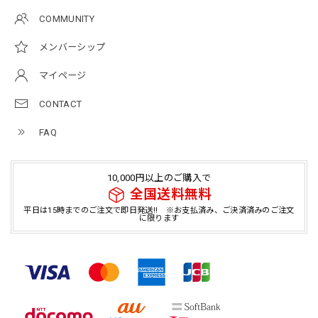
COMMUNITY
メンバーシップ
マイページ
CONTACT
FAQ
10,000円以上のご購入で
全国送料無料
平日は15時までのご注文で即日発送!! ※お支払済み、ご決済済みのご注文
に限ります