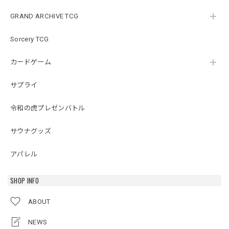
GRAND ARCHIVE TCG
Sorcery TCG
カードゲーム
サプライ
令和の虎プレゼンバトル
サウナグッズ
アパレル
SHOP INFO
ABOUT
NEWS