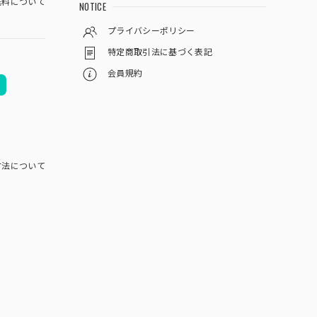
料について
NOTICE
プライバシーポリシー
特定商取引法に基づく表記
会員規約
方法について