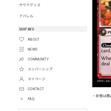
サウナグッズ
アパレル
SHOP INFO
ABOUT
NEWS
COMMUNITY
メンバーシップ
マイページ
CONTACT
・状態は商
FAQ