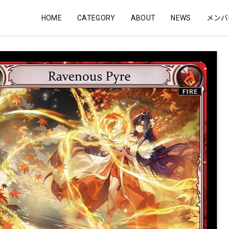
HOME
CATEGORY
ABOUT
NEWS
メンバ