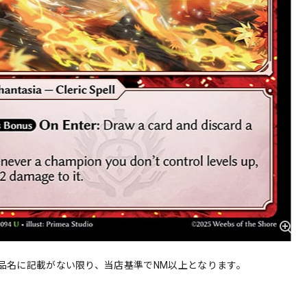
品名に記載がない限り、当店基準でNM以上となります。