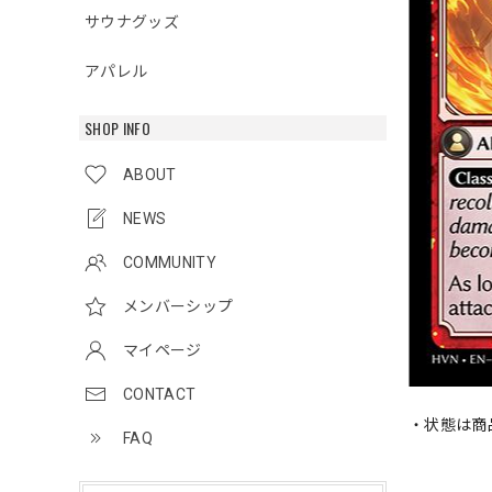
サウナグッズ
アパレル
SHOP INFO
ABOUT
NEWS
COMMUNITY
メンバーシップ
マイページ
CONTACT
・状態は商
FAQ