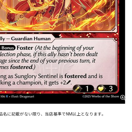
品名に記載がない限り、当店基準でNM以上となります。