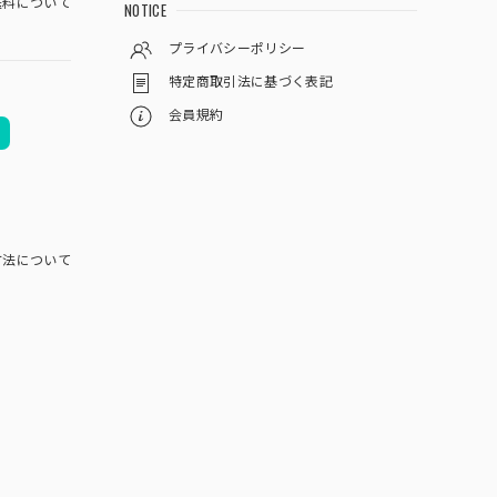
料について
NOTICE
プライバシーポリシー
特定商取引法に基づく表記
会員規約
方法について