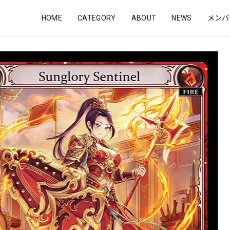
HOME
CATEGORY
ABOUT
NEWS
メンバ