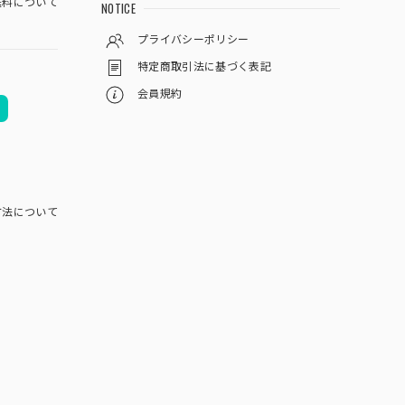
料について
NOTICE
プライバシーポリシー
特定商取引法に基づく表記
会員規約
方法について