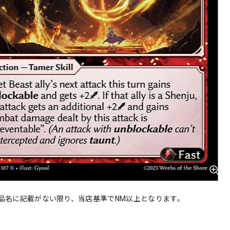
品名に記載がない限り、当店基準でNM以上となります。