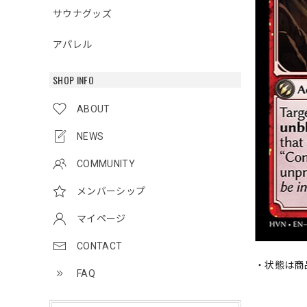
サウナグッズ
アパレル
SHOP INFO
ABOUT
NEWS
COMMUNITY
メンバーシップ
マイページ
CONTACT
・状態は商
FAQ