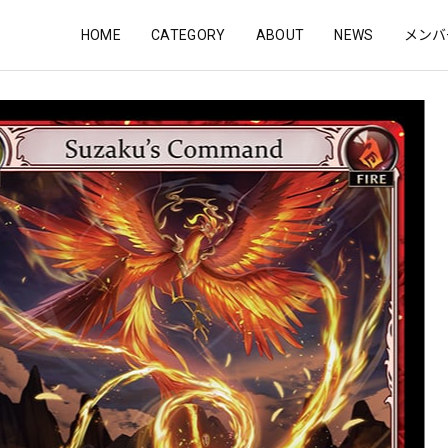
HOME
CATEGORY
ABOUT
NEWS
メンバ