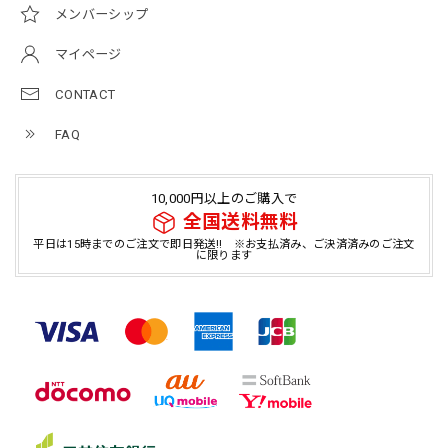
メンバーシップ
マイページ
CONTACT
FAQ
10,000円以上のご購入で
全国送料無料
平日は15時までのご注文で即日発送!! ※お支払済み、ご決済済みのご注文
に限ります