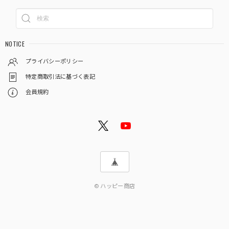
NOTICE
プライバシーポリシー
特定商取引法に基づく表記
会員規約
© ハッピー商店