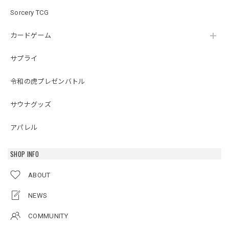
Sorcery TCG
カードゲーム
サプライ
令和の虎プレゼンバトル
サウナグッズ
アパレル
SHOP INFO
ABOUT
NEWS
COMMUNITY