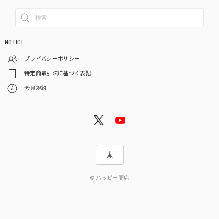
NOTICE
プライバシーポリシー
特定商取引法に基づく表記
会員規約
© ハッピー商店