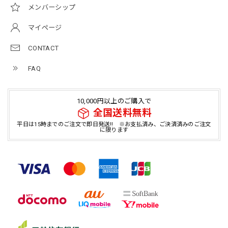
メンバーシップ
マイページ
CONTACT
FAQ
10,000円以上のご購入で
全国送料無料
平日は15時までのご注文で即日発送!! ※お支払済み、ご決済済みのご注文
に限ります