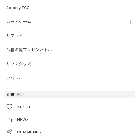
Sorcery TCG
カードゲーム
サプライ
令和の虎プレゼンバトル
サウナグッズ
アパレル
SHOP INFO
ABOUT
NEWS
COMMUNITY