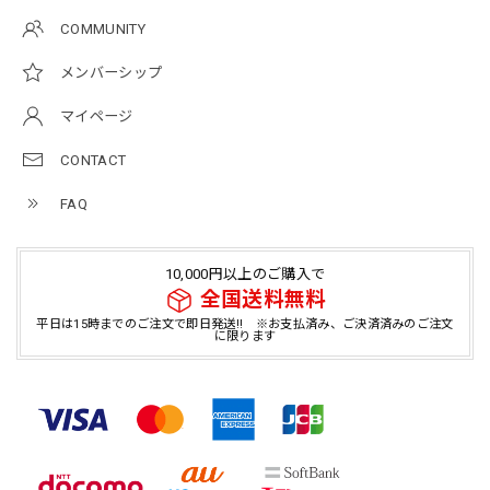
COMMUNITY
メンバーシップ
マイページ
CONTACT
FAQ
10,000円以上のご購入で
全国送料無料
平日は15時までのご注文で即日発送!! ※お支払済み、ご決済済みのご注文
に限ります