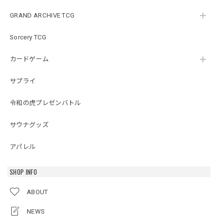
GRAND ARCHIVE TCG
Sorcery TCG
カードゲーム
サプライ
令和の虎プレゼンバトル
サウナグッズ
アパレル
SHOP INFO
ABOUT
NEWS