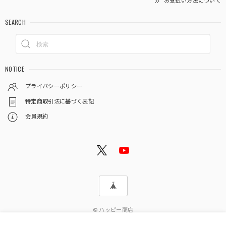
お支払い方法について
SEARCH
NOTICE
プライバシーポリシー
特定商取引法に基づく表記
会員規約
© ハッピー商店