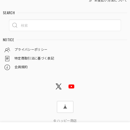
お支払い方法について
SEARCH
NOTICE
プライバシーポリシー
特定商取引法に基づく表記
会員規約
© ハッピー商店