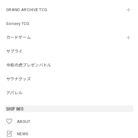
GRAND ARCHIVE TCG
Sorcery TCG
カードゲーム
サプライ
令和の虎プレゼンバトル
サウナグッズ
アパレル
SHOP INFO
ABOUT
NEWS