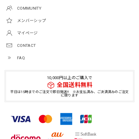
COMMUNITY
メンバーシップ
マイページ
CONTACT
FAQ
10,000円以上のご購入で
全国送料無料
平日は15時までのご注文で即日発送!! ※お支払済み、ご決済済みのご注文
に限ります