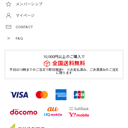
メンバーシップ
マイページ
CONTACT
FAQ
10,000円以上のご購入で
全国送料無料
平日は15時までのご注文で即日発送!! ※お支払済み、ご決済済みのご注文
に限ります