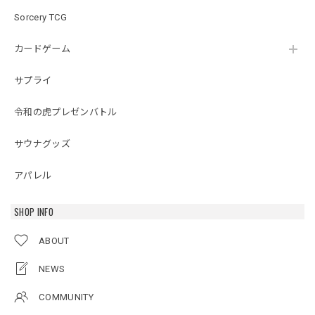
Sorcery TCG
カードゲーム
サプライ
令和の虎プレゼンバトル
サウナグッズ
アパレル
SHOP INFO
ABOUT
NEWS
COMMUNITY