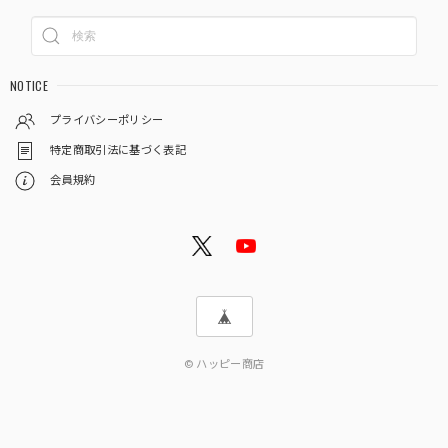
NOTICE
プライバシーポリシー
特定商取引法に基づく表記
会員規約
© ハッピー商店