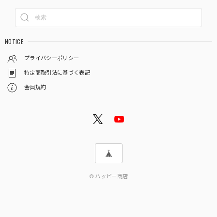
NOTICE
プライバシーポリシー
特定商取引法に基づく表記
会員規約
© ハッピー商店