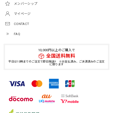
メンバーシップ
マイページ
CONTACT
FAQ
10,000円以上のご購入で
全国送料無料
平日は15時までのご注文で即日発送!! ※お支払済み、ご決済済みのご注文
に限ります