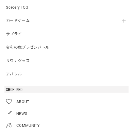
Sorcery TCG
カードゲーム
サプライ
令和の虎プレゼンバトル
サウナグッズ
アパレル
SHOP INFO
ABOUT
NEWS
COMMUNITY