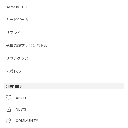
Sorcery TCG
カードゲーム
サプライ
令和の虎プレゼンバトル
サウナグッズ
アパレル
SHOP INFO
ABOUT
NEWS
COMMUNITY