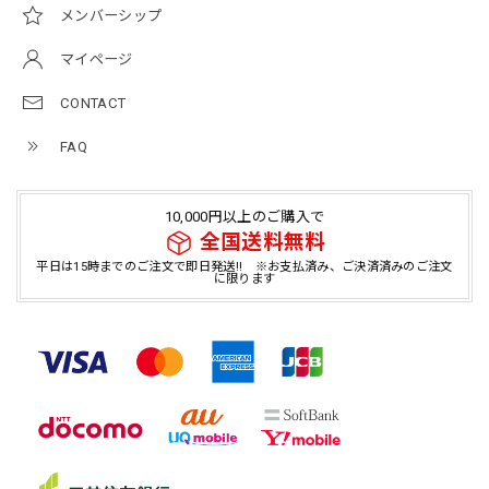
メンバーシップ
マイページ
CONTACT
FAQ
10,000円以上のご購入で
全国送料無料
平日は15時までのご注文で即日発送!! ※お支払済み、ご決済済みのご注文
に限ります