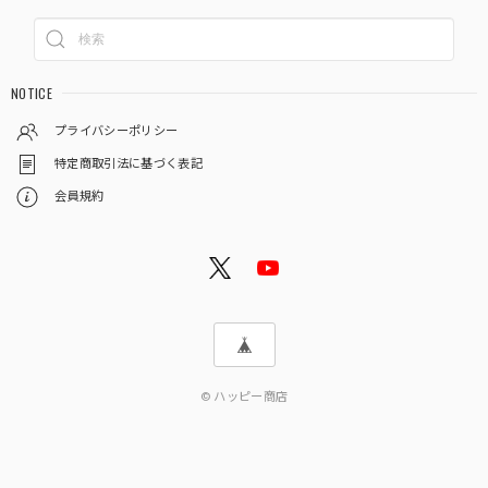
NOTICE
プライバシーポリシー
特定商取引法に基づく表記
会員規約
© ハッピー商店