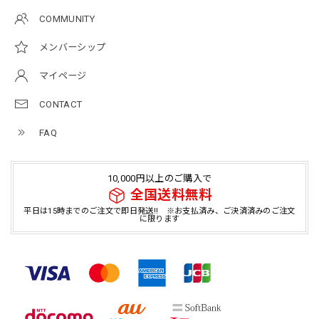
COMMUNITY
メンバーシップ
マイページ
CONTACT
FAQ
10,000円以上のご購入で
全国送料無料
平日は15時までのご注文で即日発送!! ※お支払済み、ご決済済みのご注文
に限ります