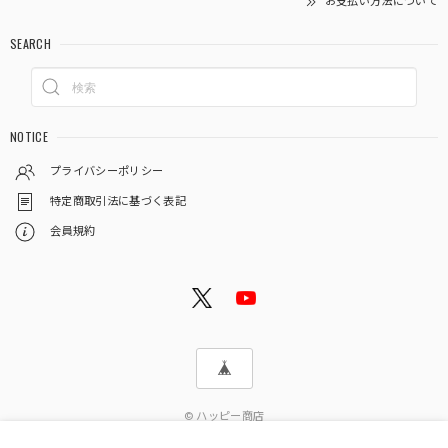
お支払い方法について
SEARCH
NOTICE
プライバシーポリシー
特定商取引法に基づく表記
会員規約
© ハッピー商店