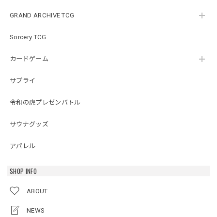
GRAND ARCHIVE TCG
Sorcery TCG
カードゲーム
サプライ
令和の虎プレゼンバトル
サウナグッズ
アパレル
SHOP INFO
ABOUT
NEWS