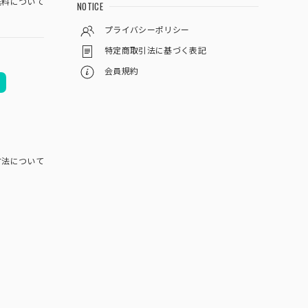
料について
NOTICE
プライバシーポリシー
特定商取引法に基づく表記
会員規約
方法について