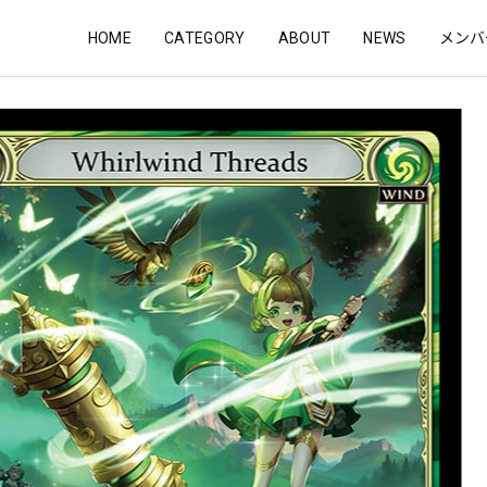
HOME
CATEGORY
ABOUT
NEWS
メンバ