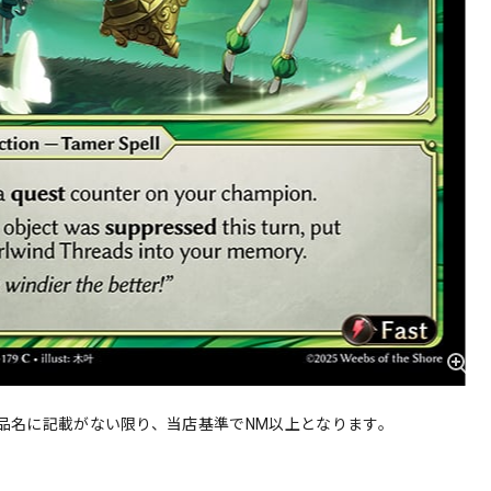
品名に記載がない限り、当店基準でNM以上となります。