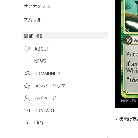
サウナグッズ
アパレル
SHOP INFO
ABOUT
NEWS
COMMUNITY
メンバーシップ
マイページ
CONTACT
・状態は商
FAQ