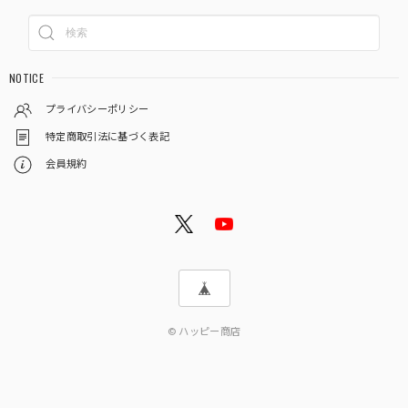
NOTICE
プライバシーポリシー
特定商取引法に基づく表記
会員規約
© ハッピー商店