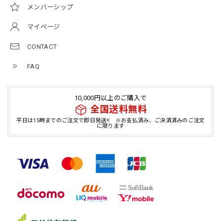
メンバーシップ
マイページ
CONTACT
FAQ
10,000円以上のご購入で
全国送料無料
平日は15時までのご注文で即日発送!! ※お支払済み、ご決済済みのご注文
に限ります