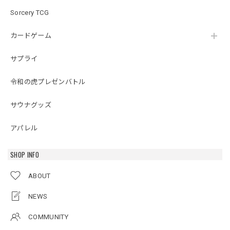
Sorcery TCG
カードゲーム
サプライ
令和の虎プレゼンバトル
サウナグッズ
アパレル
SHOP INFO
ABOUT
NEWS
COMMUNITY