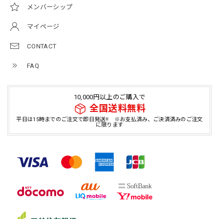
メンバーシップ
マイページ
CONTACT
FAQ
10,000円以上のご購入で
全国送料無料
平日は15時までのご注文で即日発送!! ※お支払済み、ご決済済みのご注文
に限ります