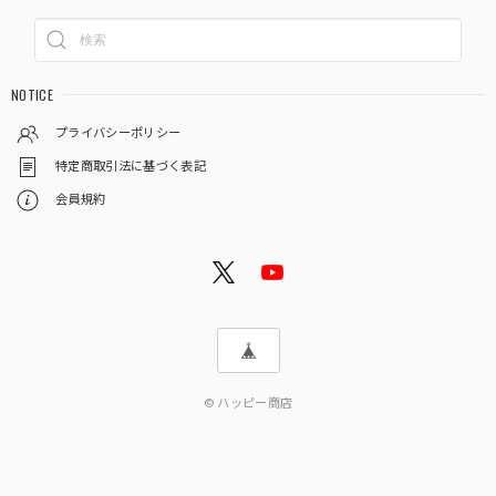
NOTICE
プライバシーポリシー
特定商取引法に基づく表記
会員規約
© ハッピー商店