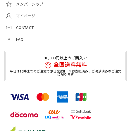
メンバーシップ
マイページ
CONTACT
FAQ
10,000円以上のご購入で
全国送料無料
平日は15時までのご注文で即日発送!! ※お支払済み、ご決済済みのご注文
に限ります