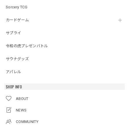
Sorcery TCG
カードゲーム
サプライ
令和の虎プレゼンバトル
サウナグッズ
アパレル
SHOP INFO
ABOUT
NEWS
COMMUNITY