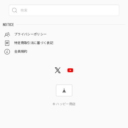
NOTICE
プライバシーポリシー
特定商取引法に基づく表記
会員規約
© ハッピー商店