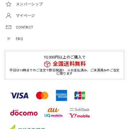
メンバーシップ
マイページ
CONTACT
FAQ
10,000円以上のご購入で
全国送料無料
平日は15時までのご注文で即日発送!! ※お支払済み、ご決済済みのご注文
に限ります