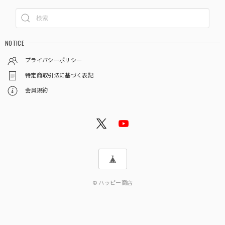
NOTICE
プライバシーポリシー
特定商取引法に基づく表記
会員規約
© ハッピー商店