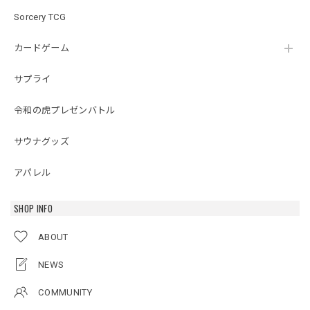
Sorcery TCG
カードゲーム
サプライ
令和の虎プレゼンバトル
サウナグッズ
アパレル
SHOP INFO
ABOUT
NEWS
COMMUNITY