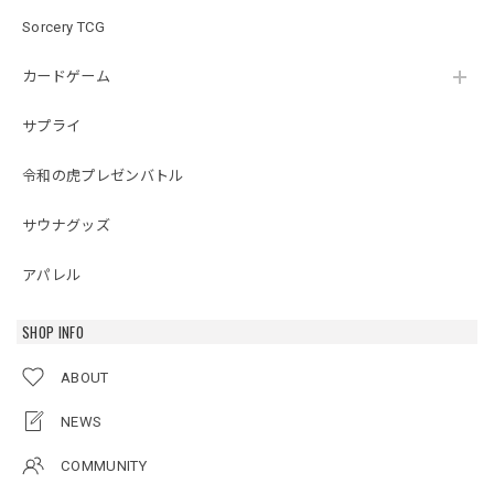
Sorcery TCG
カードゲーム
サプライ
令和の虎プレゼンバトル
サウナグッズ
アパレル
SHOP INFO
ABOUT
NEWS
COMMUNITY