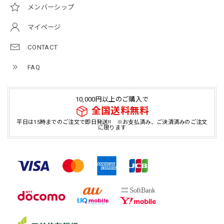
メンバーシップ
マイページ
CONTACT
FAQ
10,000円以上のご購入で
全国送料無料
平日は15時までのご注文で即日発送!! ※お支払済み、ご決済済みのご注文
に限ります