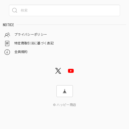
NOTICE
プライバシーポリシー
特定商取引法に基づく表記
会員規約
© ハッピー商店