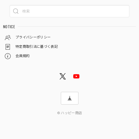
NOTICE
プライバシーポリシー
特定商取引法に基づく表記
会員規約
© ハッピー商店