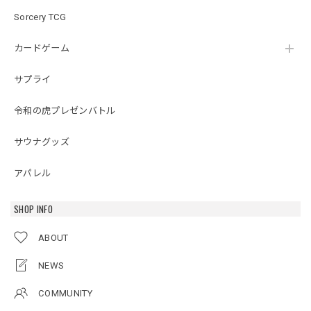
Sorcery TCG
カードゲーム
サプライ
令和の虎プレゼンバトル
サウナグッズ
アパレル
SHOP INFO
ABOUT
NEWS
COMMUNITY