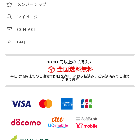
メンバーシップ
マイページ
CONTACT
FAQ
10,000円以上のご購入で
全国送料無料
平日は15時までのご注文で即日発送!! ※お支払済み、ご決済済みのご注文
に限ります