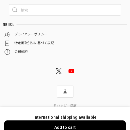
NOTICE
プライバシーポリシー
特定商取引法に基づく表記
会員規約
© ハッピー商店
International shipping available
Add to cart