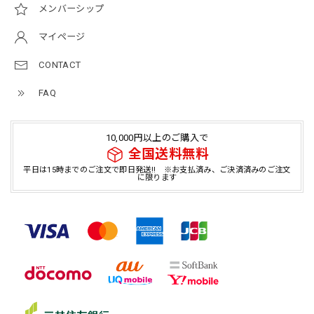
メンバーシップ
マイページ
CONTACT
FAQ
10,000円以上のご購入で
全国送料無料
平日は15時までのご注文で即日発送!! ※お支払済み、ご決済済みのご注文
に限ります