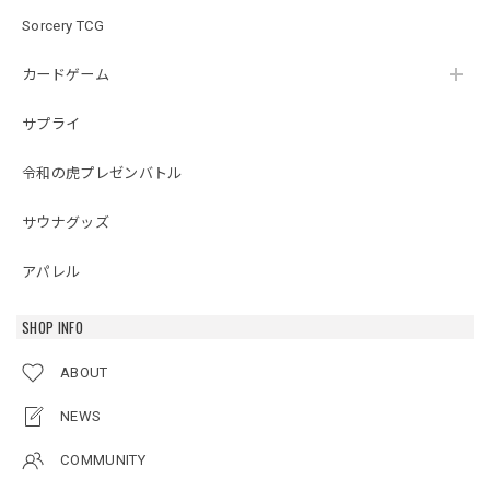
Sorcery TCG
カードゲーム
サプライ
令和の虎プレゼンバトル
サウナグッズ
アパレル
SHOP INFO
ABOUT
NEWS
COMMUNITY