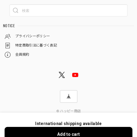
NOTICE
プライバシーポリシー
特定商取引法に基づく表記
会員規約
© ハッピー商店
International shipping available
Add to cart