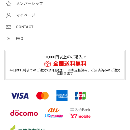
メンバーシップ
マイページ
CONTACT
FAQ
10,000円以上のご購入で
全国送料無料
平日は15時までのご注文で即日発送!! ※お支払済み、ご決済済みのご注文
に限ります