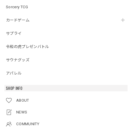
Sorcery TCG
カードゲーム
サプライ
令和の虎プレゼンバトル
サウナグッズ
アパレル
SHOP INFO
ABOUT
NEWS
COMMUNITY