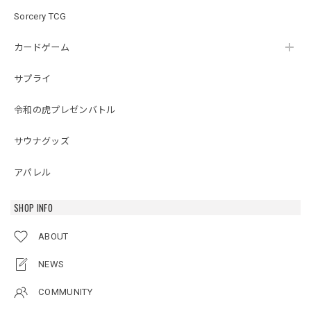
Sorcery TCG
カードゲーム
サプライ
令和の虎プレゼンバトル
サウナグッズ
アパレル
SHOP INFO
ABOUT
NEWS
COMMUNITY