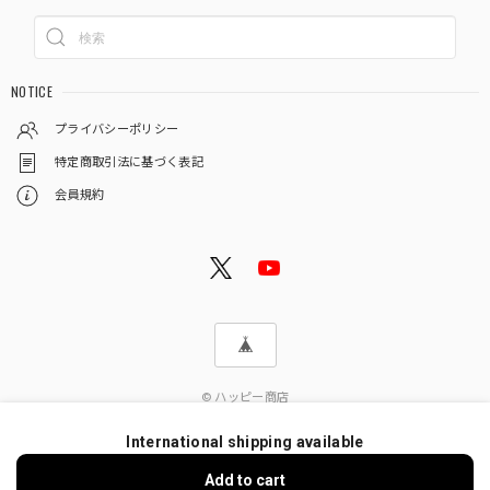
NOTICE
プライバシーポリシー
特定商取引法に基づく表記
会員規約
© ハッピー商店
International shipping available
Add to cart