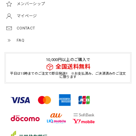
メンバーシップ
マイページ
CONTACT
FAQ
10,000円以上のご購入で
全国送料無料
平日は15時までのご注文で即日発送!! ※お支払済み、ご決済済みのご注文
に限ります