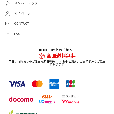
メンバーシップ
マイページ
CONTACT
FAQ
10,000円以上のご購入で
全国送料無料
平日は15時までのご注文で即日発送!! ※お支払済み、ご決済済みのご注文
に限ります