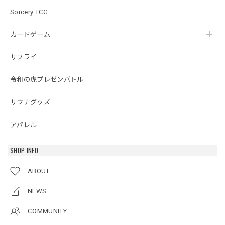
Sorcery TCG
カードゲーム
サプライ
令和の虎プレゼンバトル
サウナグッズ
アパレル
SHOP INFO
ABOUT
NEWS
COMMUNITY