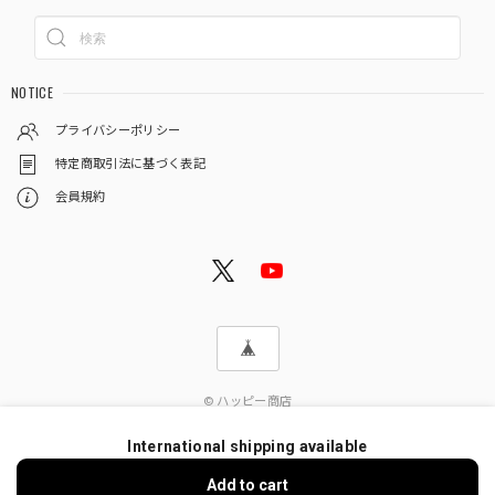
NOTICE
プライバシーポリシー
特定商取引法に基づく表記
会員規約
© ハッピー商店
International shipping available
Add to cart