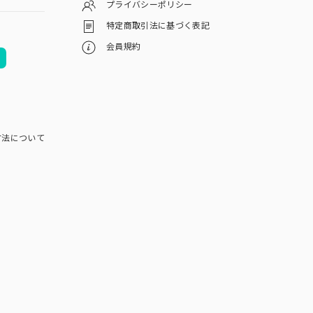
プライバシーポリシー
特定商取引法に基づく表記
会員規約
方法について