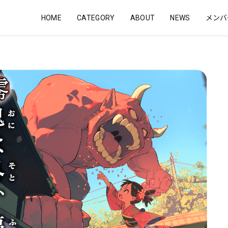
HOME
CATEGORY
ABOUT
NEWS
メンバ