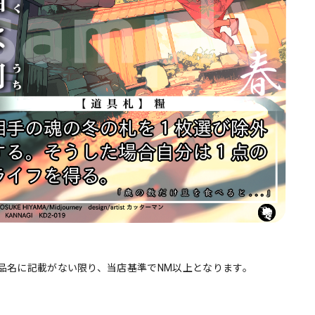
品名に記載がない限り、当店基準でNM以上となります。