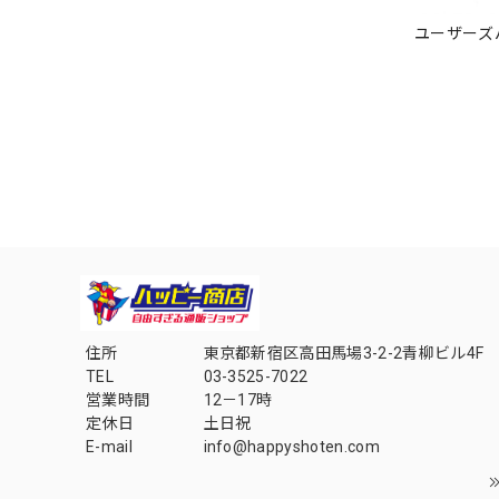
ユーザーズ
住所
東京都新宿区高田馬場3-2-2青柳ビル4F
TEL
03-3525-7022
営業時間
12－17時
定休日
土日祝
E-mail
info@happyshoten.com