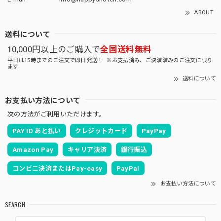
ABOUT
送料について
10,000円以上のご購入で
全国送料無料
平日は15時までのご注文で即日発送!! ※お支払済み、ご決済済みのご注文に限り
ます
送料について
お支払い方法について
次の方法がご利用いただけます。
PAY ID あと払い
クレジットカード
PayPay
Amazon Pay
キャリア決済
銀行振込
コンビニ決済またはPay-easy
PayPal
お支払い方法について
SEARCH