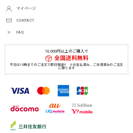
マイページ
CONTACT
FAQ
10,000円以上のご購入で
全国送料無料
平日は15時までのご注文で即日発送!! ※お支払済み、ご決済済みのご注文
に限ります