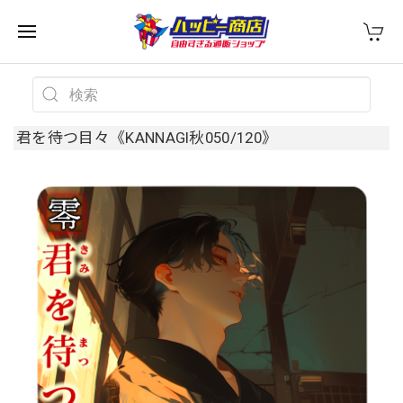
君を待つ目々《KANNAGI秋050/120》