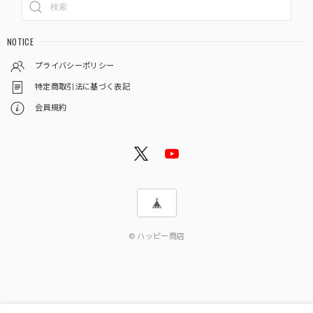
NOTICE
プライバシーポリシー
特定商取引法に基づく表記
会員規約
© ハッピー商店