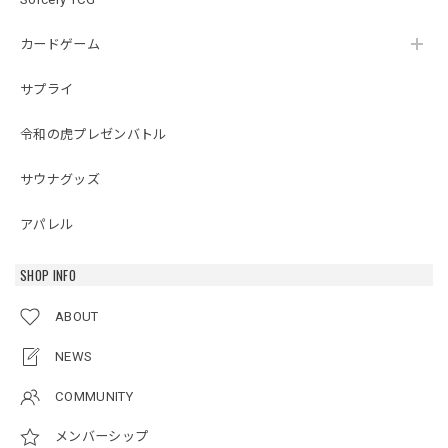
カードゲーム
サプライ
令和の虎プレゼンバトル
サウナグッズ
アパレル
SHOP INFO
ABOUT
NEWS
COMMUNITY
メンバーシップ