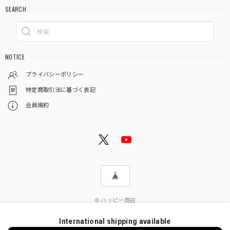
SEARCH
NOTICE
プライバシーポリシー
特定商取引法に基づく表記
会員規約
© ハッピー商店
International shipping available