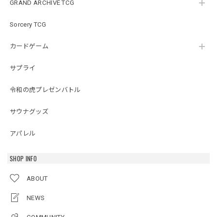
GRAND ARCHIVE TCG
Sorcery TCG
カードゲーム
サプライ
令和の虎プレゼンバトル
サウナグッズ
アパレル
SHOP INFO
ABOUT
NEWS