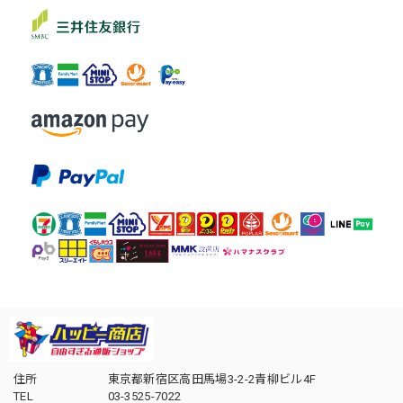
住所
東京都新宿区高田馬場3-2-2青柳ビル4F
TEL
03-3525-7022