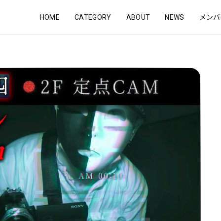
HOME
CATEGORY
ABOUT
NEWS
メンバ