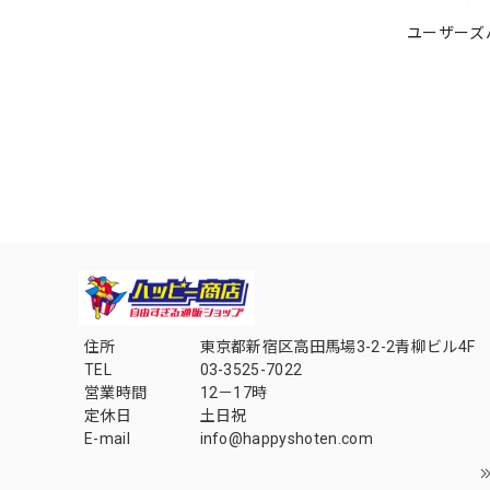
ユーザーズ
住所
東京都新宿区高田馬場3-2-2青柳ビル4F
TEL
03-3525-7022
営業時間
12－17時
定休日
土日祝
E-mail
info@happyshoten.com