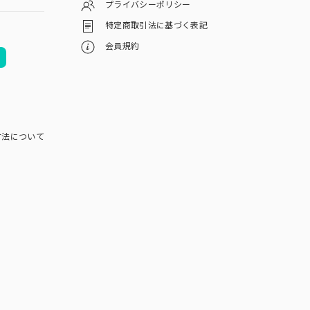
プライバシーポリシー
特定商取引法に基づく表記
会員規約
方法について