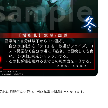
品名に記載がない限り、当店基準でNM以上となります。