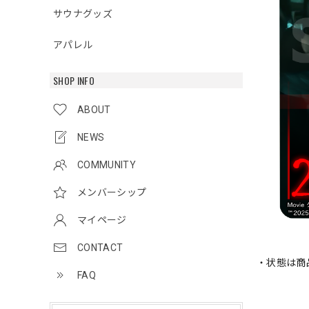
サウナグッズ
アパレル
SHOP INFO
ABOUT
NEWS
COMMUNITY
メンバーシップ
マイページ
CONTACT
・状態は商
FAQ