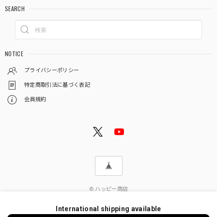
SEARCH
NOTICE
プライバシーポリシー
特定商取引法に基づく表記
会員規約
© ハッピー商店
International shipping available