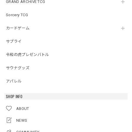
GRAND ARCHIVE TCG
Sorcery TCG
カードゲーム
サプライ
令和の虎プレゼンバトル
サウナグッズ
アパレル
SHOP INFO
ABOUT
NEWS