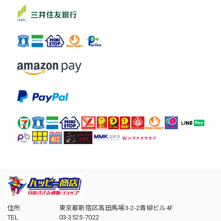
住所
東京都新宿区高田馬場3-2-2青柳ビル4F
TEL
03-3525-7022